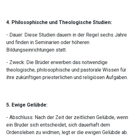
4. Philosophische und Theologische Studien:
- Dauer: Diese Studien dauern in der Regel sechs Jahre
und finden in Seminarien oder höheren
Bildungseinrichtungen statt.
- Zweck: Die Brüder erwerben das notwendige
theologische, philosophische und pastorale Wissen für
ihre zukünftigen priesterlichen und religiösen Aufgaben.
5. Ewige Gelübde:
- Abschluss: Nach der Zeit der zeitlichen Gelübde, wenn
ein Bruder sich entscheidet, sich dauerhaft dem
Ordensleben zu widmen, legt er die ewigen Gelübde ab.