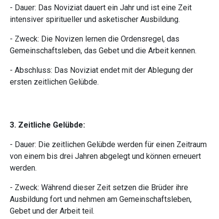
- Dauer: Das Noviziat dauert ein Jahr und ist eine Zeit
intensiver spiritueller und asketischer Ausbildung.
- Zweck: Die Novizen lernen die Ordensregel, das
Gemeinschaftsleben, das Gebet und die Arbeit kennen.
- Abschluss: Das Noviziat endet mit der Ablegung der
ersten zeitlichen Gelübde.
3. Zeitliche Gelübde:
- Dauer: Die zeitlichen Gelübde werden für einen Zeitraum
von einem bis drei Jahren abgelegt und können erneuert
werden.
- Zweck: Während dieser Zeit setzen die Brüder ihre
Ausbildung fort und nehmen am Gemeinschaftsleben,
Gebet und der Arbeit teil.