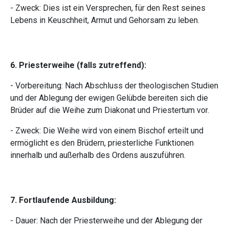
- Zweck: Dies ist ein Versprechen, für den Rest seines
Lebens in Keuschheit, Armut und Gehorsam zu leben.
6. Priesterweihe (falls zutreffend):
- Vorbereitung: Nach Abschluss der theologischen Studien
und der Ablegung der ewigen Gelübde bereiten sich die
Brüder auf die Weihe zum Diakonat und Priestertum vor.
- Zweck: Die Weihe wird von einem Bischof erteilt und
ermöglicht es den Brüdern, priesterliche Funktionen
innerhalb und außerhalb des Ordens auszuführen.
7. Fortlaufende Ausbildung:
- Dauer: Nach der Priesterweihe und der Ablegung der