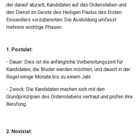
der darauf abzielt, Kandidaten auf das Ordensleben und
den Dienst im Geiste des Heiligen Paulus des Ersten
Einsiedlers vorzubereiten. Die Ausbildung umfasst
mehrere wichtige Phasen:
1. Postulat:
- Dauer: Dies ist die anfängliche Vorbereitungszeit für
Kandidaten, die Brüder werden möchten, und dauert in der
Regel einige Monate bis zu einem Jahr.
- Zweck: Die Kandidaten machen sich mit den
Grundprinzipien des Ordenslebens vertraut und prüfen ihre
Berufung.
2. Noviziat: